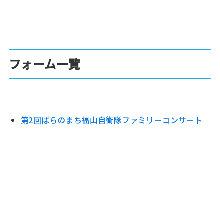
フォーム一覧
第2回ばらのまち福山自衛隊ファミリーコンサート